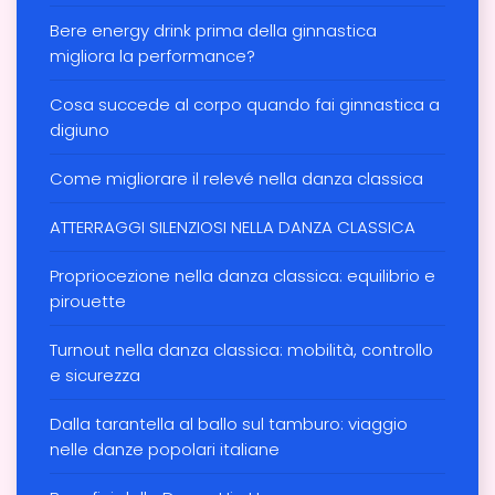
Bere energy drink prima della ginnastica
migliora la performance?
Cosa succede al corpo quando fai ginnastica a
digiuno
Come migliorare il relevé nella danza classica
ATTERRAGGI SILENZIOSI NELLA DANZA CLASSICA
Propriocezione nella danza classica: equilibrio e
pirouette
Turnout nella danza classica: mobilità, controllo
e sicurezza
Dalla tarantella al ballo sul tamburo: viaggio
nelle danze popolari italiane