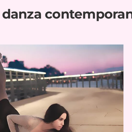
la danza contempora