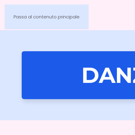
Passa al contenuto principale
DAN