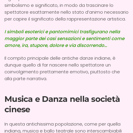
simbolismo e significato, in modo da trascinare lo
spettatore esattamente nello stato d’animo necessario
per capire il significato della rappresentazione artistica.
I simboli esoterici e pantomimici trasfigurano nella
maggior parte dei casi sensazioni e sentimenti come
amore, ira, stupore, dolore e via discorrendo…
Il compito principale delle antiche danze indiane, è
dunque quello di far nascere nello spettatore un
coinvolgimento prettamente emotivo, piuttosto che
alla parte narrativa.
Musica e Danza nella società
cinese
In questa antichissima popolazione, come per quella
indiana, musica e ballo teatrale sono interscambiabili