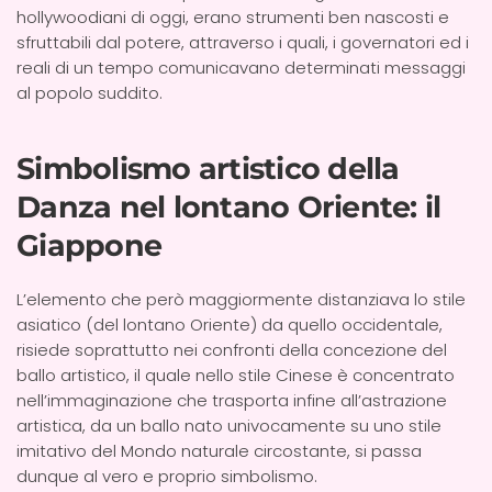
hollywoodiani di oggi, erano strumenti ben nascosti e
sfruttabili dal potere, attraverso i quali, i governatori ed i
reali di un tempo comunicavano determinati messaggi
al popolo suddito.
Simbolismo artistico della
Danza nel lontano Oriente: il
Giappone
L’elemento che però maggiormente distanziava lo stile
asiatico (del lontano Oriente) da quello occidentale,
risiede soprattutto nei confronti della concezione del
ballo artistico, il quale nello stile Cinese è concentrato
nell’immaginazione che trasporta infine all’astrazione
artistica, da un ballo nato univocamente su uno stile
imitativo del Mondo naturale circostante, si passa
dunque al vero e proprio simbolismo.