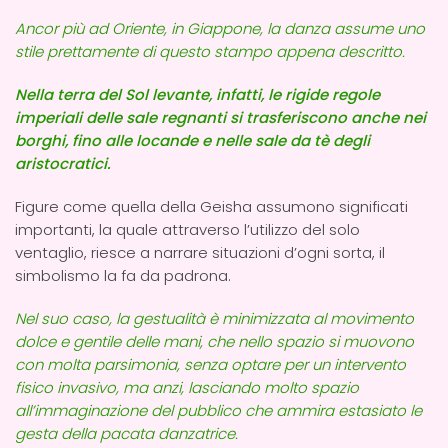
Ancor più ad Oriente, in Giappone, la danza assume uno
stile prettamente di questo stampo appena descritto.
Nella terra del Sol levante, infatti, le rigide regole
imperiali delle sale regnanti si trasferiscono anche nei
borghi, fino alle locande e nelle sale da tè degli
aristocratici.
Figure come quella della Geisha assumono significati
importanti, la quale attraverso l’utilizzo del solo
ventaglio, riesce a narrare situazioni d’ogni sorta, il
simbolismo la fa da padrona.
Nel suo caso, la gestualità è minimizzata al movimento
dolce e gentile delle mani, che nello spazio si muovono
con molta parsimonia, senza optare per un intervento
fisico invasivo, ma anzi, lasciando molto spazio
all’immaginazione del pubblico che ammira estasiato le
gesta della pacata danzatrice.