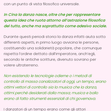
con un punto di vista filosofico universale.
In Cina la danza nasce, oltre che per rappresentare
questa idea che ruota attorno all’astrazione filosofica
del tutto, anche ma soprattutto come adesivo sociale.
Durante questi periodi storici la danza infatti aiuta sotto
differenti aspetti, in primo luogo avvicina le persone,
costituendo una solidarietà popolare, che comunque
rispetta l’ordine dettato dall’imperatore, anch’egli,
secondo le antiche scritture, divenuto sovrano per
volere ultraterreno.
Non esistendo le tecnologie odierne o i metodi di
controllo di massa canalizzatori di oggi, un tempo, erano
ottimi vettori di controllo sia la musica che la danza,
ottimi perché desiderati dalla massa; musica e ballo
erano di fatto strumenti essenziali di chi governava.
I danzatori di un tempo erano come gli attori